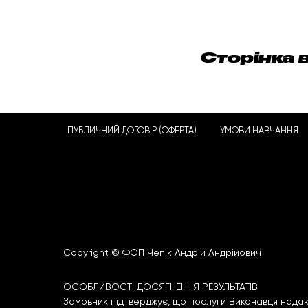
Сторінка 
ПУБЛИЧНИЙ ДОГОВІР (ОФЕРТА)
УМОВИ НАВЧАННЯ
Copyright © ФОП Чепік Андрій Андрійович
ОСОБЛИВОСТІ ДОСЯГНЕННЯ РЕЗУЛЬТАТІВ
Замовник підтверджує, що послуги Виконавця надаю