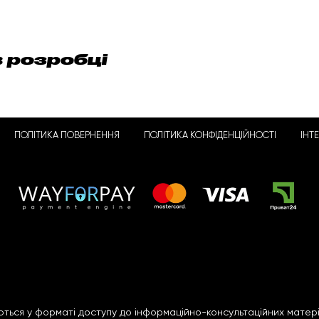
в розробці
ПОЛІТИКА ПОВЕРНЕННЯ
ПОЛІТИКА КОНФІДЕНЦІЙНОСТІ
ІНТ
ться у форматі доступу до інформаційно-консультаційних матері