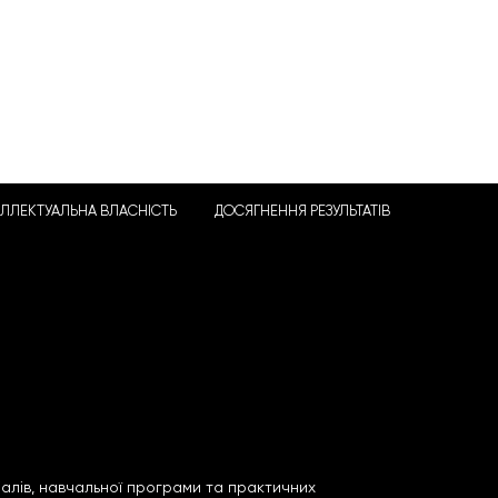
ЕЛЛЕКТУАЛЬНА ВЛАСНІСТЬ
ДОСЯГНЕННЯ РЕЗУЛЬТАТІВ
алів, навчальної програми та практичних