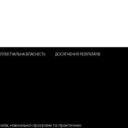
ЕЛЛЕКТУАЛЬНА ВЛАСНІСТЬ
ДОСЯГНЕННЯ РЕЗУЛЬТАТІВ
алів, навчальної програми та практичних