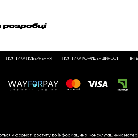
в розробці
ПОЛІТИКА ПОВЕРНЕННЯ
ПОЛІТИКА КОНФІДЕНЦІЙНОСТІ
ІНТ
ться у форматі доступу до інформаційно-консультаційних матері