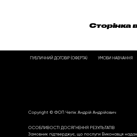
Сторінка 
ПУБЛИЧНИЙ ДОГОВІР (ОФЕРТА)
УМОВИ НАВЧАННЯ
Copyright © ФОП Чепік Андрій Андрійович
ОСОБЛИВОСТІ ДОСЯГНЕННЯ РЕЗУЛЬТАТІВ
Замовник підтверджує, що послуги Виконавця надаю