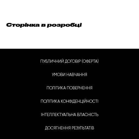
Сторінка в розробці
ПУБЛИЧНИЙ ДОГОВІР (ОФЕРТА)
УМОВИ НАВЧАННЯ
ПОЛІТИКА ПОВЕРНЕННЯ
ПОЛІТИКА КОНФІДЕНЦІЙНОСТІ
ІНТЕЛЛЕКТУАЛЬНА ВЛАСНІСТЬ
ДОСЯГНЕННЯ РЕЗУЛЬТАТІВ