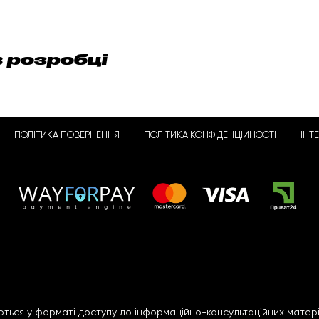
в розробці
ПОЛІТИКА ПОВЕРНЕННЯ
ПОЛІТИКА КОНФІДЕНЦІЙНОСТІ
ІНТ
ться у форматі доступу до інформаційно-консультаційних матері