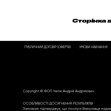
Сторінка 
ПУБЛИЧНИЙ ДОГОВІР (ОФЕРТА)
УМОВИ НАВЧАННЯ
Copyright © ФОП Чепік Андрій Андрійович
ОСОБЛИВОСТІ ДОСЯГНЕННЯ РЕЗУЛЬТАТІВ
Замовник підтверджує, що послуги Виконавця надаю