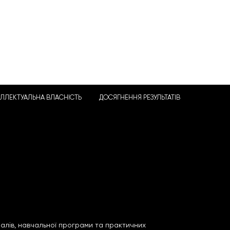
ЕЛЛЕКТУАЛЬНА ВЛАСНІСТЬ
ДОСЯГНЕННЯ РЕЗУЛЬТАТІВ
алів, навчальної програми та практичних