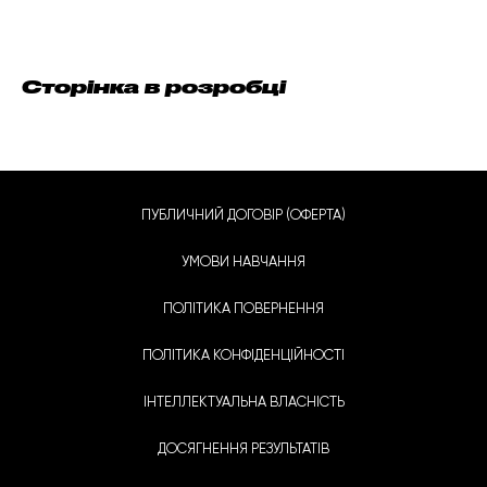
Сторінка в розробці
ПУБЛИЧНИЙ ДОГОВІР (ОФЕРТА)
УМОВИ НАВЧАННЯ
ПОЛІТИКА ПОВЕРНЕННЯ
ПОЛІТИКА КОНФІДЕНЦІЙНОСТІ
ІНТЕЛЛЕКТУАЛЬНА ВЛАСНІСТЬ
ДОСЯГНЕННЯ РЕЗУЛЬТАТІВ